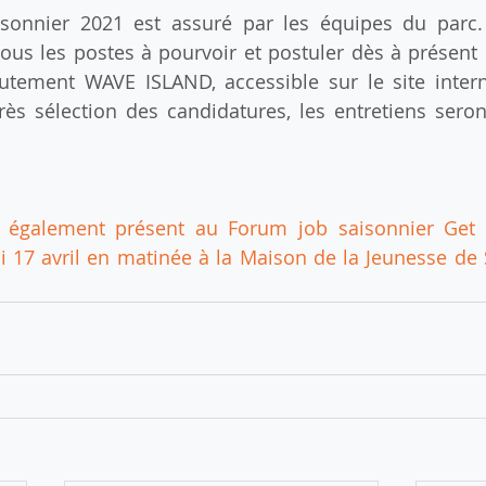
sonnier 2021 est assuré par les équipes du parc. 
ous les postes à pourvoir et postuler dès à présent en
utement WAVE ISLAND, accessible sur le site intern
rès sélection des candidatures, les entretiens seron
également présent au Forum job saisonnier Get a
i 17 avril en matinée à la Maison de la Jeunesse de