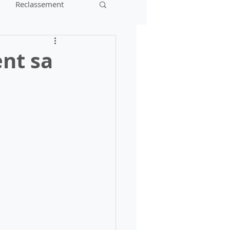
Reclassement
nt sa