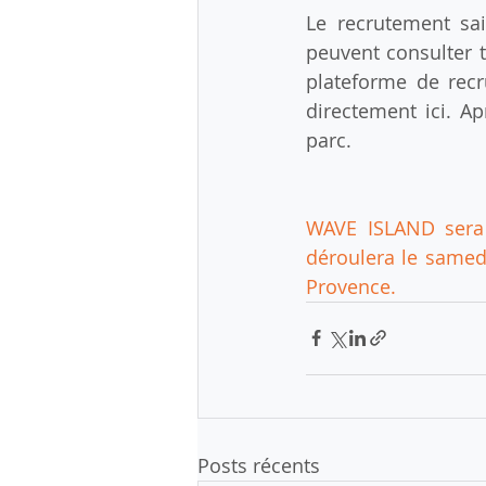
Le recrutement sai
peuvent consulter t
plateforme de recr
directement ici. Ap
parc. 
WAVE ISLAND sera 
déroulera le samed
Provence. 
Posts récents