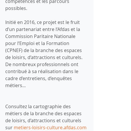
compétences et les parcours 
possibles.
Initié en 2016, ce projet est le fruit 
d’un partenariat entre l’Afdas et la 
Commission Paritaire Nationale 
pour l’Emploi et la Formation 
(CPNEF) de la branche des espaces 
de loisirs, d’attractions et culturels. 
De nombreux professionnels ont 
contribué à sa réalisation dans le 
cadre d’entretiens, d’enquêtes 
métiers...
Consultez la cartographie des 
métiers de la branche des espaces 
de loisirs, d’attractions et culturels 
sur 
metiers-loisirs-culture.afdas.com