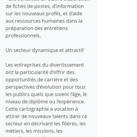
de fiches de postes, d’information 
sur les nouveaux profils, et d’aide 
aux ressources humaines dans la 
préparation des entretiens 
professionnels.
Un secteur dynamique et attractif
Les entreprises du divertissement 
ont la particularité d’offrir des 
opportunités de carrière et des 
perspectives d’évolution pour tous 
les publics quels que soient l’âge, le 
niveau de diplôme ou l’expérience. 
Cette cartographie a vocation à 
attirer de nouveaux talents dans ce 
secteur en décrivant les filières, les 
métiers, les missions, les 