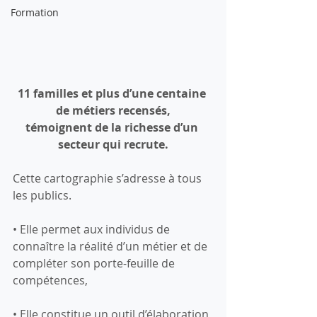
Formation
11 familles et plus d’une centaine 
de métiers recensés,
témoignent de la richesse d’un 
secteur qui recrute.
Cette cartographie s’adresse à tous 
les publics.
• Elle permet aux individus de 
connaître la réalité d’un métier et de 
compléter son porte-feuille de 
compétences,
• Elle constitue un outil d’élaboration 