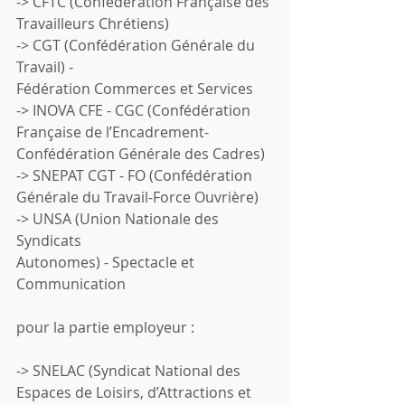
-> CFTC (Confédération Française des 
Travailleurs Chrétiens)
-> CGT (Confédération Générale du 
Travail) -
Fédération Commerces et Services
-> INOVA CFE - CGC (Confédération 
Française de l’Encadrement-
Confédération Générale des Cadres)
-> SNEPAT CGT - FO (Confédération 
Générale du Travail-Force Ouvrière)
-> UNSA (Union Nationale des 
Syndicats
Autonomes) - Spectacle et 
Communication
pour la partie employeur :
-> SNELAC (Syndicat National des 
Espaces de Loisirs, d’Attractions et 