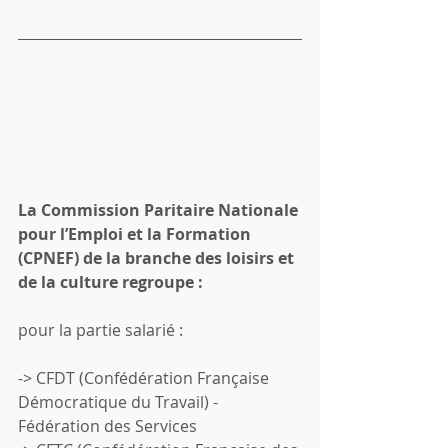
La Commission Paritaire Nationale 
pour l’Emploi et la Formation 
(CPNEF) de la branche des loisirs et 
de la culture regroupe :
pour la partie salarié :
-> CFDT (Confédération Française 
Démocratique du Travail) - 
Fédération des Services