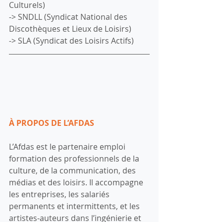
Culturels)
-> SNDLL (Syndicat National des 
Discothèques et Lieux de Loisirs)
-> SLA (Syndicat des Loisirs Actifs)
À PROPOS DE L’AFDAS
L’Afdas est le partenaire emploi 
formation des professionnels de la 
culture, de la communication, des 
médias et des loisirs. Il accompagne 
les entreprises, les salariés 
permanents et intermittents, et les 
artistes-auteurs dans l’ingénierie et 